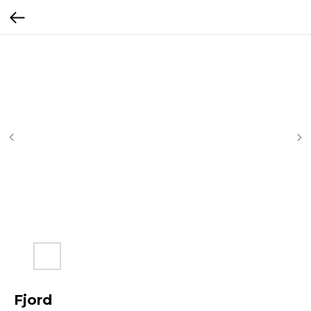
Fjord