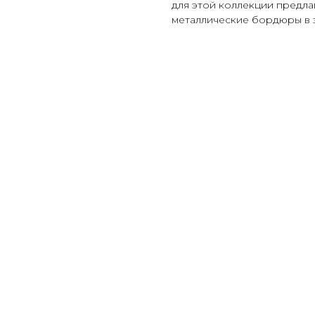
для этой коллекции предла
металлические бордюры в 