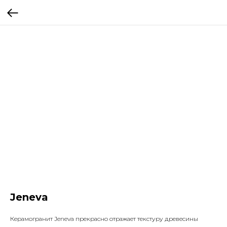
Jeneva
Керамогранит Jeneva прекрасно отражает текстуру древесины