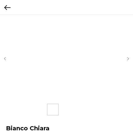
Bianco Chiara