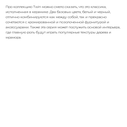
Про коллекцию Twin можно смело сказать, что это классика,
исполненная в керамике. Два базовых цвета, белый и черный,
отлично комбинируются как между собой, так и прекрасно
сочетаются с хромированной и позолоченной фурнитурой и
аксессуарами. Также эта серия может послужить основой интерьера,
где главную роль будут играть популярные текстуры дерева и
мрамора.