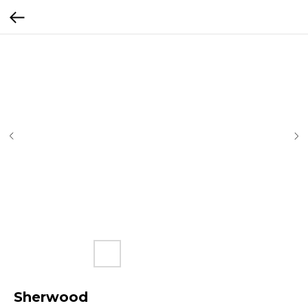
Sherwood