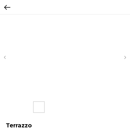
Terrazzo